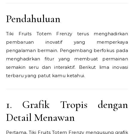
Pendahuluan
Tiki Fruits Totem Frenzy terus menghadirkan
pembaruan inovatif yang memperkaya
pengalaman bermain. Pengembang berfokus pada
menghadirkan fitur yang membuat permainan
semakin seru dan interaktif. Berikut lima inovasi
terbaru yang patut kamu ketahui.
1. Grafik Tropis dengan
Detail Menawan
Pertama, Tiki Fruits Totem Frenzy mengusung grafik