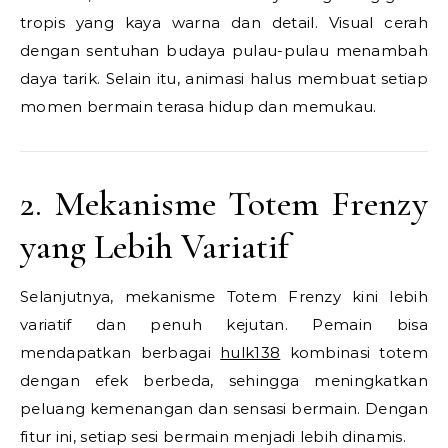
tropis yang kaya warna dan detail. Visual cerah
dengan sentuhan budaya pulau-pulau menambah
daya tarik. Selain itu, animasi halus membuat setiap
momen bermain terasa hidup dan memukau.
2. Mekanisme Totem Frenzy
yang Lebih Variatif
Selanjutnya, mekanisme Totem Frenzy kini lebih
variatif dan penuh kejutan. Pemain bisa
mendapatkan berbagai
hulk138
kombinasi totem
dengan efek berbeda, sehingga meningkatkan
peluang kemenangan dan sensasi bermain. Dengan
fitur ini, setiap sesi bermain menjadi lebih dinamis.