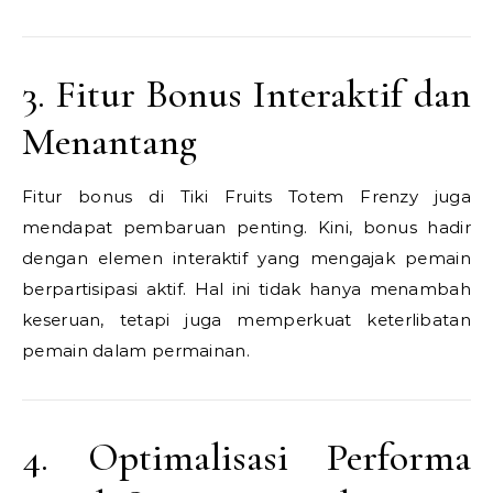
3. Fitur Bonus Interaktif dan
Menantang
Fitur bonus di Tiki Fruits Totem Frenzy juga
mendapat pembaruan penting. Kini, bonus hadir
dengan elemen interaktif yang mengajak pemain
berpartisipasi aktif. Hal ini tidak hanya menambah
keseruan, tetapi juga memperkuat keterlibatan
pemain dalam permainan.
4. Optimalisasi Performa