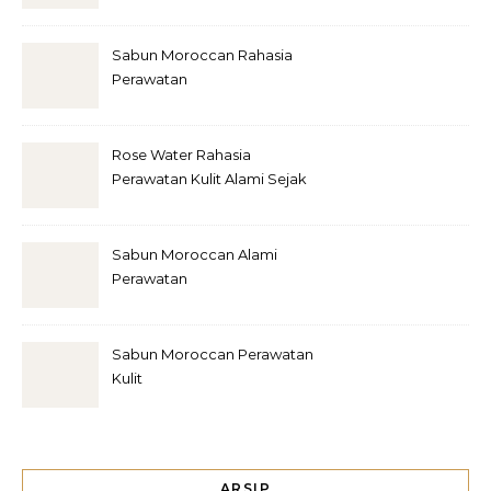
Kini
Sabun Moroccan Rahasia
Perawatan
Rose Water Rahasia
Perawatan Kulit Alami Sejak
Zaman Kuno
Sabun Moroccan Alami
Perawatan
Sabun Moroccan Perawatan
Kulit
ARSIP