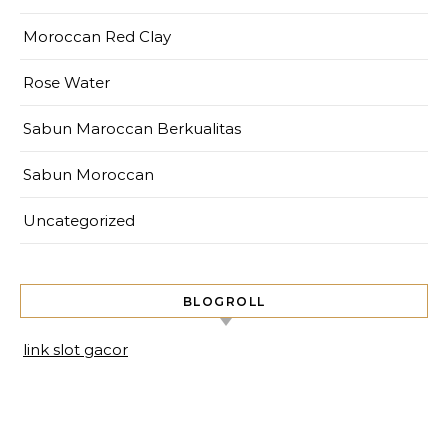
Moroccan Red Clay
Rose Water
Sabun Maroccan Berkualitas
Sabun Moroccan
Uncategorized
BLOGROLL
link slot gacor