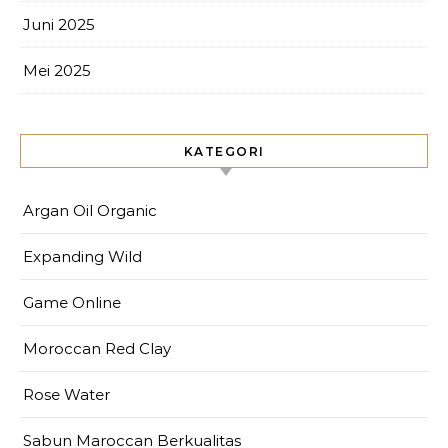
Juni 2025
Mei 2025
KATEGORI
Argan Oil Organic
Expanding Wild
Game Online
Moroccan Red Clay
Rose Water
Sabun Maroccan Berkualitas