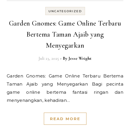
UNCATEGORIZED
Garden Gnomes: Game Online Terbaru
Bertema Taman Ajaib yang
Menyegarkan
Juli 23, 2025
- By
Jesse Wright
Garden Gnomes: Game Online Terbaru Bertema
Taman Ajaib yang Menyegarkan Bagi pecinta
game online bertema fantasi ringan dan
menyenangkan, kehadiran…
READ MORE