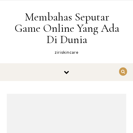
Skip to content
Membahas Seputar
Game Online Yang Ada
Di Dunia
ziriskincare