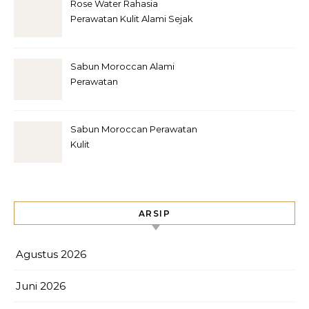
Rose Water Rahasia
Perawatan Kulit Alami Sejak
Zaman Kuno
Sabun Moroccan Alami
Perawatan
Sabun Moroccan Perawatan
Kulit
ARSIP
Agustus 2026
Juni 2026