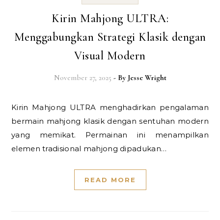
Kirin Mahjong ULTRA:
Menggabungkan Strategi Klasik dengan
Visual Modern
November 27, 2025
- By
Jesse Wright
Kirin Mahjong ULTRA menghadirkan pengalaman
bermain mahjong klasik dengan sentuhan modern
yang memikat. Permainan ini menampilkan
elemen tradisional mahjong dipadukan…
READ MORE