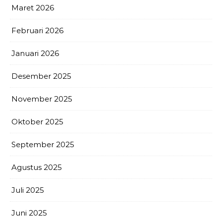
Maret 2026
Februari 2026
Januari 2026
Desember 2025
November 2025
Oktober 2025
September 2025
Agustus 2025
Juli 2025
Juni 2025