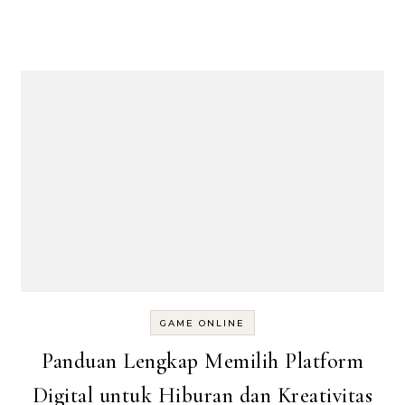
GAME ONLINE
Panduan Lengkap Memilih Platform
Digital untuk Hiburan dan Kreativitas