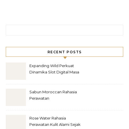
Cari untuk:
RECENT POSTS
Expanding Wild Perkuat
Dinamika Slot Digital Masa
Kini
Sabun Moroccan Rahasia
Perawatan
Rose Water Rahasia
Perawatan Kulit Alami Sejak