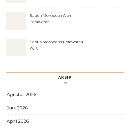
Zaman Kuno
Sabun Moroccan Alami
Perawatan
Sabun Moroccan Perawatan
Kulit
ARSIP
Agustus 2026
Juni 2026
April 2026