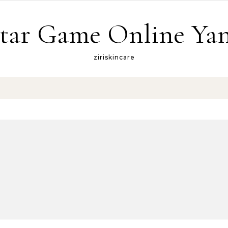
tar Game Online Yan
ziriskincare