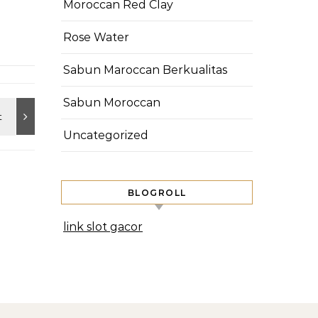
Moroccan Red Clay
Rose Water
Sabun Maroccan Berkualitas
Sabun Moroccan
Uncategorized
BLOGROLL
link slot gacor