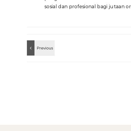
sosial dan profesional bagi jutaan o