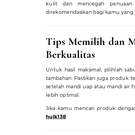
kulit dan mencegah penuaan 
direkomendasikan bagi kamu yang in
Tips Memilih dan 
Berkualitas
Untuk hasil maksimal, pilihlah 
tambahan. Pastikan juga produk te
setelah mandi uap atau mandi air h
lebih optimal.
Jika kamu mencari produk dengan 
hulk138
.