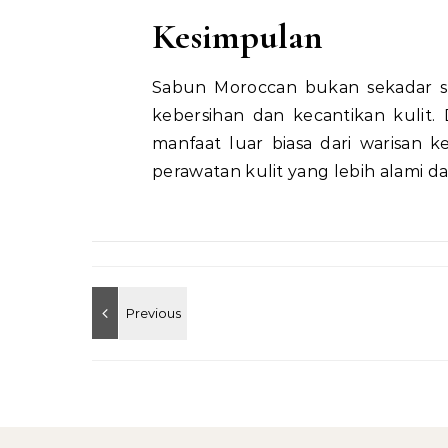
Kesimpulan
Sabun Moroccan bukan sekadar sa
kebersihan dan kecantikan kulit
manfaat luar biasa dari warisan k
perawatan kulit yang lebih alami d