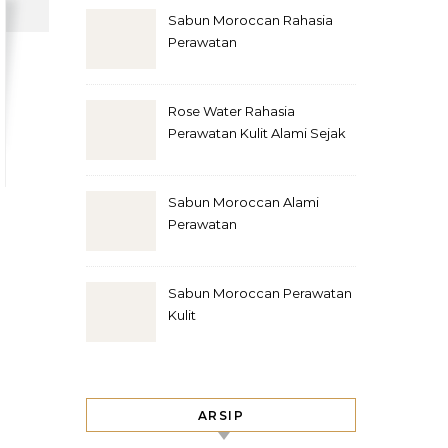
Sabun Moroccan Rahasia
Perawatan
Rose Water Rahasia
Perawatan Kulit Alami Sejak
Zaman Kuno
Sabun Moroccan Alami
Perawatan
Sabun Moroccan Perawatan
Kulit
ARSIP