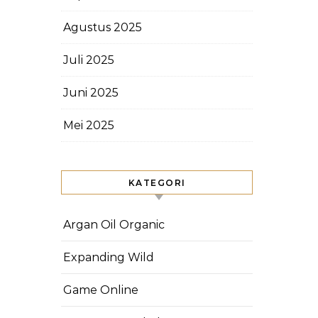
Agustus 2025
Juli 2025
Juni 2025
Mei 2025
KATEGORI
Argan Oil Organic
Expanding Wild
Game Online