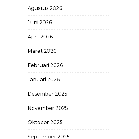
Agustus 2026
Juni 2026
April 2026
Maret 2026
Februari 2026
Januari 2026
Desember 2025
November 2025
Oktober 2025
September 2025