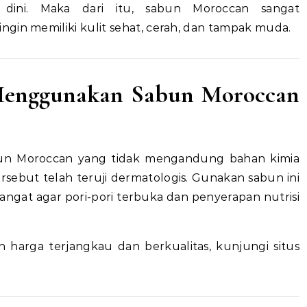
dini. Maka dari itu, sabun Moroccan sangat
gin memiliki kulit sehat, cerah, dan tampak muda.
Menggunakan Sabun Moroccan
sabun Moroccan yang tidak mengandung bahan kimia
rsebut telah teruji dermatologis. Gunakan sabun ini
angat agar pori-pori terbuka dan penyerapan nutrisi
harga terjangkau dan berkualitas, kunjungi situs