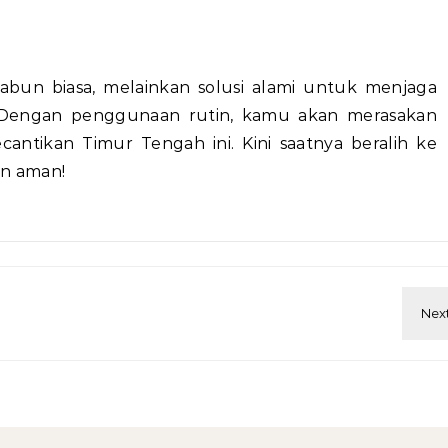
bun biasa, melainkan solusi alami untuk menjaga
. Dengan penggunaan rutin, kamu akan merasakan
ecantikan Timur Tengah ini. Kini saatnya beralih ke
an aman!