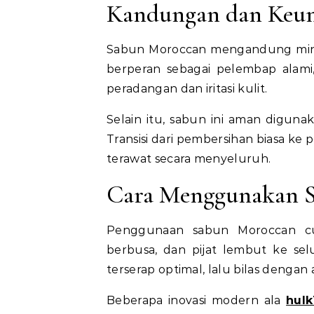
Kandungan dan Keu
Sabun Moroccan mengandung minyak
berperan sebagai pelembap alam
peradangan dan iritasi kulit.
Selain itu, sabun ini aman digunak
Transisi dari pembersihan biasa ke
terawat secara menyeluruh.
Cara Menggunakan 
Penggunaan sabun Moroccan cu
berbusa, dan pijat lembut ke se
terserap optimal, lalu bilas dengan 
Beberapa inovasi modern ala
hulk