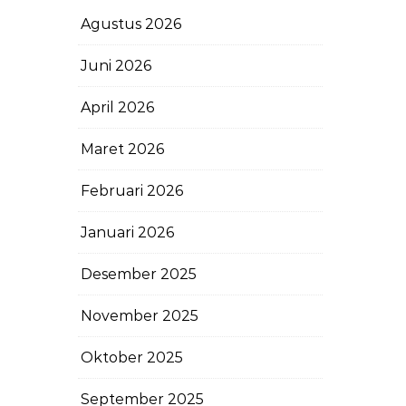
Agustus 2026
Juni 2026
April 2026
Maret 2026
Februari 2026
Januari 2026
Desember 2025
November 2025
Oktober 2025
September 2025