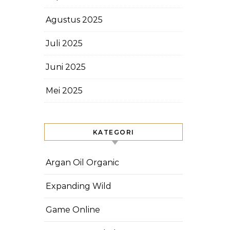
Agustus 2025
Juli 2025
Juni 2025
Mei 2025
KATEGORI
Argan Oil Organic
Expanding Wild
Game Online