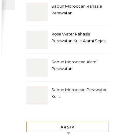
Sabun Moroccan Rahasia
Perawatan
Rose Water Rahasia
Perawatan Kulit Alami Sejak
Zaman Kuno
Sabun Moroccan Alami
Perawatan
Sabun Moroccan Perawatan
Kulit
ARSIP