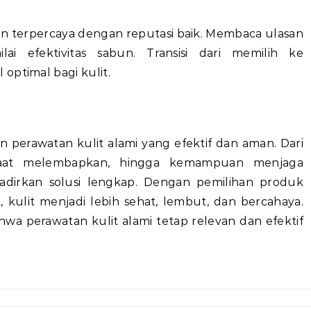
usen terpercaya dengan reputasi baik. Membaca ulasan
i efektivitas sabun. Transisi dari memilih ke
optimal bagi kulit.
perawatan kulit alami yang efektif dan aman. Dari
faat melembapkan, hingga kemampuan menjaga
hadirkan solusi lengkap. Dengan pemilihan produk
kulit menjadi lebih sehat, lembut, dan bercahaya.
 perawatan kulit alami tetap relevan dan efektif