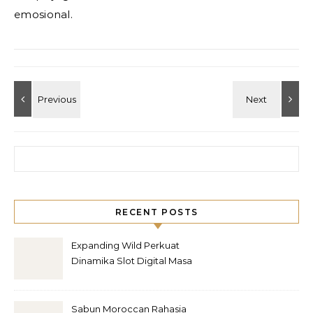
emosional.
Cari untuk:
RECENT POSTS
Expanding Wild Perkuat
Dinamika Slot Digital Masa
Kini
Sabun Moroccan Rahasia