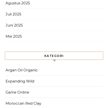
Agustus 2025
Juli 2025
Juni 2025
Mei 2025
KATEGORI
Argan Oil Organic
Expanding Wild
Game Online
Moroccan Red Clay