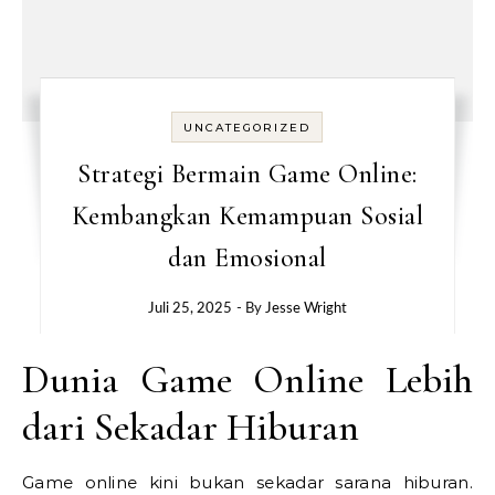
UNCATEGORIZED
Strategi Bermain Game Online:
Kembangkan Kemampuan Sosial
dan Emosional
Juli 25, 2025
- By
Jesse Wright
Dunia Game Online Lebih
dari Sekadar Hiburan
Game online kini bukan sekadar sarana hiburan.