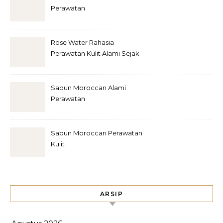
Perawatan
Rose Water Rahasia
Perawatan Kulit Alami Sejak
Zaman Kuno
Sabun Moroccan Alami
Perawatan
Sabun Moroccan Perawatan
Kulit
ARSIP